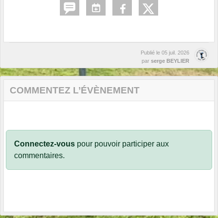
Publié le
05 juil. 2026
par
serge BEYLIER
COMMENTEZ L’ÉVÈNEMENT
Connectez-vous
pour pouvoir participer aux
commentaires.