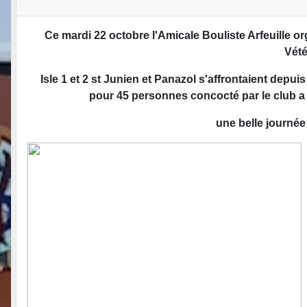
Ce mardi 22 octobre l'Amicale Bouliste Arfeuille or
Vét
Isle 1 et 2 st Junien et Panazol s'affrontaient depuis
pour 45 personnes concocté par le club a é
une belle journée 