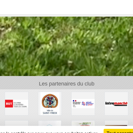
Les partenaires du club