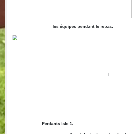
les équipes pendant le repas.
l
Perdants Isle 1.