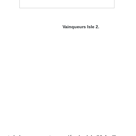
Vainqueurs Isle 2.