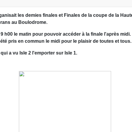
ganisait les demies finales et Finales de la coupe de la Hau
érans au Boulodrome.
 9 h00 le matin pour pouvoir accéder à la finale l'après midi.
té pris en commun le midi pour le plaisir de toutes et tous.
qui a vu Isle 2 l'emporter sur Isle 1.