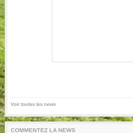
Voir toutes les news
COMMENTEZ LA NEWS