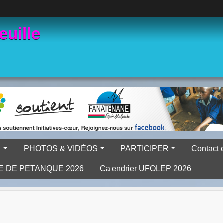
euille
S
PHOTOS & VIDÉOS
PARTICIPER
Contact 
E DE PETANQUE 2026
Calendrier UFOLEP 2026