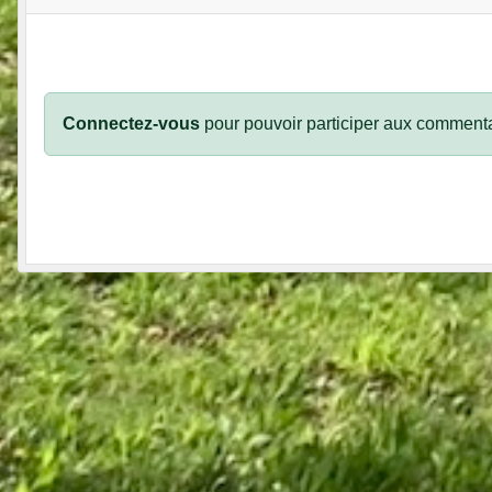
Connectez-vous
pour pouvoir participer aux commenta