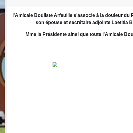
l'Amicale Bouliste Arfeuille s'associe à la douleur du
son épouse et secrétaire adjointe Laetitia B
Mme la Présidente ainsi que toute l'Amicale Bouli