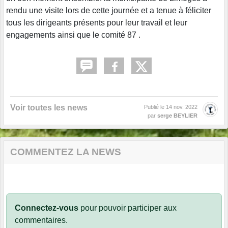
rendu une visite lors de cette journée et a tenue à féliciter
tous les dirigeants présents pour leur travail et leur
engagements ainsi que le comité 87 .
Voir toutes les news
Publié le
14 nov. 2022
par
serge BEYLIER
COMMENTEZ LA NEWS
Connectez-vous
pour pouvoir participer aux
commentaires.