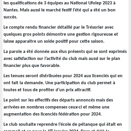
les qualifications de 3 équipes au National Ufolep 2023 à
Nantes. Mais aussi le marché festif l’été qui a été un bon
succès.
Le compte rendu financier détaillé par le Trésorier avec
quelques gros points démontre une gestion rigoureuse et
laisse apparaitre un solde positif pour cette saison.
La parole a été donnée aux élus présents qui se sont exprimés
avec satisfaction sur l’activité du club mais aussi sur le plan
financier plus que favorable.
Les tenues seront distribuées pour 2024 aux licenciés qui en
ont fait la demande. Une participation du club permet à
toutes et tous de profiter d’un prix attractif.
Le point sur les effectifs des départs annoncés mais des
arrivées en nombres compenses ceux-ci et même une
augmentation des licenciés fédération pour 2024.
Le club souhaite reprendre l’école de pétanque qui était en
er