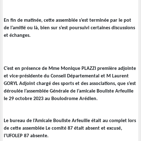
En fin de matinée, cette assemblée s’est terminée par le pot
de l’amitié ou là, bien sur s’est poursuivi certaines discussions
et échanges.
C’est en présence de Mme Monique PLAZZI première adjointe
et vice-présidente du Conseil Départemental et M Laurent
GORYL Adjoint chargé des sports et des associations, que s’est
déroulée l’assemblée Générale de l’amicale Bouliste Arfeuille
le 29 octobre 2023 au Boulodrome Arédien.
Le bureau de l’Amicale Bouliste Arfeuille était au complet lors
de cette assemblée Le comité 87 était absent et excusé,
l’UFOLEP 87 absente.