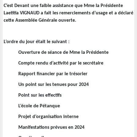
C’est Devant une faible assistance que Mme la Présidente
Laetitia VIGNAUD a fait les remerciements d’usage et a déclaré
cette Assemblée Générale ouverte.
L’ordre du jour était le suivant :
Ouverture de séance de Mme la Présidente
Compte rendu d’activité par le secrétaire
Rapport financier par le trésorier
Un point sur les tenues pour 2024
Point sur les effectifs
L’école de Pétanque
Projet d’organisation interne
Manifestations prévues en 2024