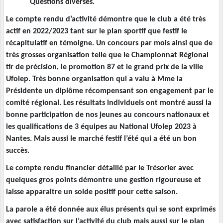
Questions diverses.
Le compte rendu d’activité démontre que le club a été très
actif en 2022/2023 tant sur le plan sportif que festif le
récapitulatif en témoigne. Un concours par mois ainsi que de
très grosses organisation telle que le Championnat Régional
tir de précision, le promotion 87 et le grand prix de la ville
Ufolep. Très bonne organisation qui a valu à Mme la
Présidente un diplôme récompensant son engagement par le
comité régional. Les résultats individuels ont montré aussi la
bonne participation de nos jeunes au concours nationaux et
les qualifications de 3 équipes au National Ufolep 2023 à
Nantes. Mais aussi le marché festif l’été qui a été un bon
succès.
Le compte rendu financier détaillé par le Trésorier avec
quelques gros points démontre une gestion rigoureuse et
laisse apparaitre un solde positif pour cette saison.
La parole a été donnée aux élus présents qui se sont exprimés
avec satisfaction sur l’activité du club mais aussi sur le plan