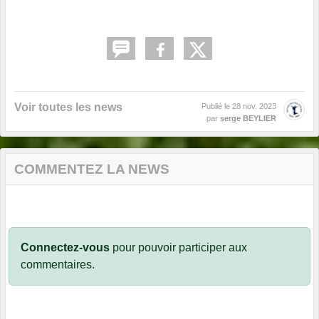
Voir toutes les news
Publié le
28 nov. 2023
par
serge BEYLIER
COMMENTEZ LA NEWS
Connectez-vous
pour pouvoir participer aux
commentaires.