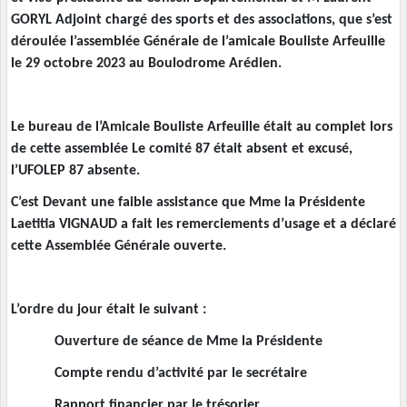
GORYL Adjoint chargé des sports et des associations, que s’est
déroulée l’assemblée Générale de l’amicale Bouliste Arfeuille
le 29 octobre 2023 au Boulodrome Arédien.
Le bureau de l’Amicale Bouliste Arfeuille était au complet lors
de cette assemblée Le comité 87 était absent et excusé,
l’UFOLEP 87 absente.
C’est Devant une faible assistance que Mme la Présidente
Laetitia VIGNAUD a fait les remerciements d’usage et a déclaré
cette Assemblée Générale ouverte.
L’ordre du jour était le suivant :
Ouverture de séance de Mme la Présidente
Compte rendu d’activité par le secrétaire
Rapport financier par le trésorier