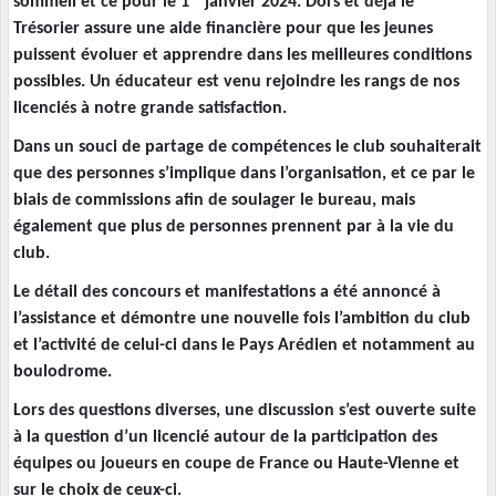
sommeil et ce pour le 1
janvier 2024. Dors et déjà le
Trésorier assure une aide financière pour que les jeunes
puissent évoluer et apprendre dans les meilleures conditions
possibles. Un éducateur est venu rejoindre les rangs de nos
licenciés à notre grande satisfaction.
Dans un souci de partage de compétences le club souhaiterait
que des personnes s’implique dans l’organisation, et ce par le
biais de commissions afin de soulager le bureau, mais
également que plus de personnes prennent par à la vie du
club.
Le détail des concours et manifestations a été annoncé à
l’assistance et démontre une nouvelle fois l’ambition du club
et l’activité de celui-ci dans le Pays Arédien et notamment au
boulodrome.
Lors des questions diverses, une discussion s’est ouverte suite
à la question d’un licencié autour de la participation des
équipes ou joueurs en coupe de France ou Haute-Vienne et
sur le choix de ceux-ci.