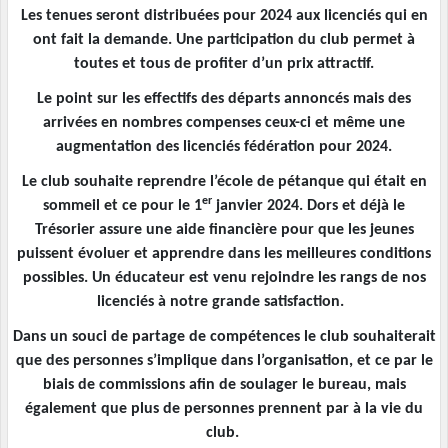
Les tenues seront distribuées pour 2024 aux licenciés qui en
ont fait la demande. Une participation du club permet à
toutes et tous de profiter d’un prix attractif.
Le point sur les effectifs des départs annoncés mais des
arrivées en nombres compenses ceux-ci et même une
augmentation des licenciés fédération pour 2024.
Le club souhaite reprendre l’école de pétanque qui était en
er
sommeil et ce pour le 1
janvier 2024. Dors et déjà le
Trésorier assure une aide financière pour que les jeunes
puissent évoluer et apprendre dans les meilleures conditions
possibles. Un éducateur est venu rejoindre les rangs de nos
licenciés à notre grande satisfaction.
Dans un souci de partage de compétences le club souhaiterait
que des personnes s’implique dans l’organisation, et ce par le
biais de commissions afin de soulager le bureau, mais
également que plus de personnes prennent par à la vie du
club.