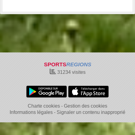
SPORTS
REGIONS
31234
visites
Charte cookies
Gestion des cookies
Informations légales
Signaler un contenu inapproprié