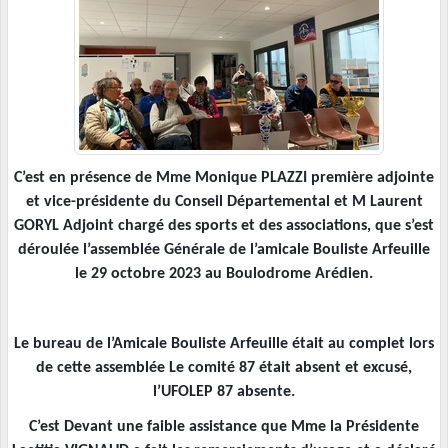
C’est en présence de Mme Monique PLAZZI première adjointe
et vice-présidente du Conseil Départemental et M Laurent
GORYL Adjoint chargé des sports et des associations, que s’est
déroulée l’assemblée Générale de l’amicale Bouliste Arfeuille
le 29 octobre 2023 au Boulodrome Arédien.
Le bureau de l’Amicale Bouliste Arfeuille était au complet lors
de cette assemblée Le comité 87 était absent et excusé,
l’UFOLEP 87 absente.
C’est Devant une faible assistance que Mme la Présidente