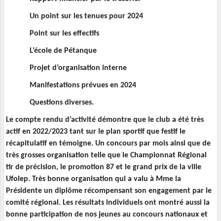
Un point sur les tenues pour 2024
Point sur les effectifs
L’école de Pétanque
Projet d’organisation interne
Manifestations prévues en 2024
Questions diverses.
Le compte rendu d’activité démontre que le club a été très
actif en 2022/2023 tant sur le plan sportif que festif le
récapitulatif en témoigne. Un concours par mois ainsi que de
très grosses organisation telle que le Championnat Régional
tir de précision, le promotion 87 et le grand prix de la ville
Ufolep. Très bonne organisation qui a valu à Mme la
Présidente un diplôme récompensant son engagement par le
comité régional. Les résultats individuels ont montré aussi la
bonne participation de nos jeunes au concours nationaux et