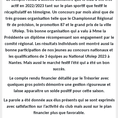
actif en 2022/2023 tant sur le plan sportif que festif le
récapitulatif en témoigne. Un concours par mois ainsi que de
très grosses organisation telle que le Championnat Régional
tir de précision, le promotion 87 et le grand prix de la ville
Ufolep. Très bonne organisation qui a valu à Mme la
Présidente un diplôme récompensant son engagement par le
comité régional. Les résultats individuels ont montré aussi la
bonne participation de nos jeunes au concours nationaux et
les qualifications de 3 équipes au National Ufolep 2023 à
Nantes. Mais aussi le marché festif l’été qui a été un bon
succès.
Le compte rendu financier détaillé par le Trésorier avec
quelques gros points démontre une gestion rigoureuse et
laisse apparaitre un solde positif pour cette saison.
La parole a été donnée aux élus présents qui se sont exprimés
avec satisfaction sur l’activité du club mais aussi sur le plan
financier plus que favorable.