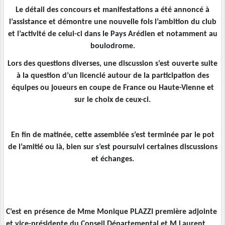
Le détail des concours et manifestations a été annoncé à
l’assistance et démontre une nouvelle fois l’ambition du club
et l’activité de celui-ci dans le Pays Arédien et notamment au
boulodrome.
Lors des questions diverses, une discussion s’est ouverte suite
à la question d’un licencié autour de la participation des
équipes ou joueurs en coupe de France ou Haute-Vienne et
sur le choix de ceux-ci.
En fin de matinée, cette assemblée s’est terminée par le pot
de l’amitié ou là, bien sur s’est poursuivi certaines discussions
et échanges.
C’est en présence de Mme Monique PLAZZI première adjointe
et vice-présidente du Conseil Départemental et M Laurent