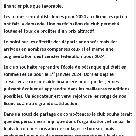
financier plus que favorable.
Les tenues seront distribuées pour 2024 aux licenciés qui en
ont fait la demande. Une participation du club permet à
toutes et tous de profiter d’un prix attractif.
Le point sur les effectifs des départs annoncés mais des
arrivées en nombres compenses ceux-ci et même une
augmentation des licenciés fédération pour 2024.
Le club souhaite reprendre l’école de pétanque qui était en
er
sommeil et ce pour le 1
janvier 2024. Dors et déjà le
Trésorier assure une aide financière pour que les jeunes
puissent évoluer et apprendre dans les meilleures conditions
possibles. Un éducateur est venu rejoindre les rangs de nos
licenciés à notre grande satisfaction.
Dans un souci de partage de compétences le club souhaiterait
que des personnes s’implique dans l’organisation, et ce par le
biais de commissions afin de soulager le bureau, mais