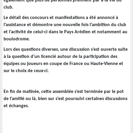
également que plus de personnes prennent par à la vie du
club.
Le détail des concours et manifestations a été annoncé à
l’assistance et démontre une nouvelle fois l’ambition du club
et l’activité de celui-ci dans le Pays Arédien et notamment au
boulodrome.
Lors des questions diverses, une discussion s’est ouverte suite
à la question d’un licencié autour de la participation des
équipes ou joueurs en coupe de France ou Haute-Vienne et
sur le choix de ceux-ci.
En fin de matinée, cette assemblée s’est terminée par le pot
de l’amitié ou là, bien sur s’est poursuivi certaines discussions
et échanges.